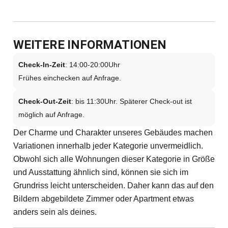
WEITERE INFORMATIONEN
Check-In-Zeit
: 14:00-20:00Uhr
Frühes einchecken auf Anfrage.
Check-Out-Zeit
: bis 11:30Uhr. Späterer Check-out ist
möglich auf Anfrage.
Der Charme und Charakter unseres Gebäudes machen
Variationen innerhalb jeder Kategorie unvermeidlich.
Obwohl sich alle Wohnungen dieser Kategorie in Größe
und Ausstattung ähnlich sind, können sie sich im
Grundriss leicht unterscheiden. Daher kann das auf den
Bildern abgebildete Zimmer oder Apartment etwas
anders sein als deines.