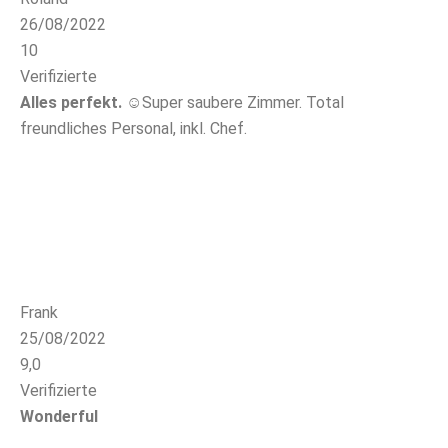
26/08/2022
10
Verifizierte
Alles perfekt.
☺Super saubere Zimmer. Total
freundliches Personal, inkl. Chef.
Frank
25/08/2022
9,0
Verifizierte
Wonderful