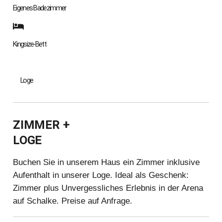
Eigenes Badezimmer
Kingsize-Bett
Loge
ZIMMER +
LOGE
Buchen Sie in unserem Haus ein Zimmer inklusive
Aufenthalt in unserer Loge. Ideal als Geschenk:
Zimmer plus Unvergessliches Erlebnis in der Arena
auf Schalke. Preise auf Anfrage.