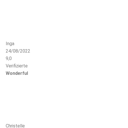
Inga
24/08/2022
9,0
Verifizierte
Wonderful
Christelle