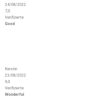
24/08/2022
7,0
Verifizierte
Good
Kerstin
23/08/2022
9,0
Verifizierte
Wonderful