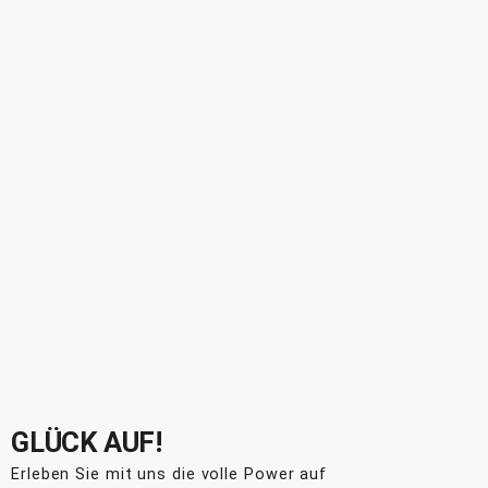
GLÜCK AUF!
Erleben Sie mit uns die volle Power auf