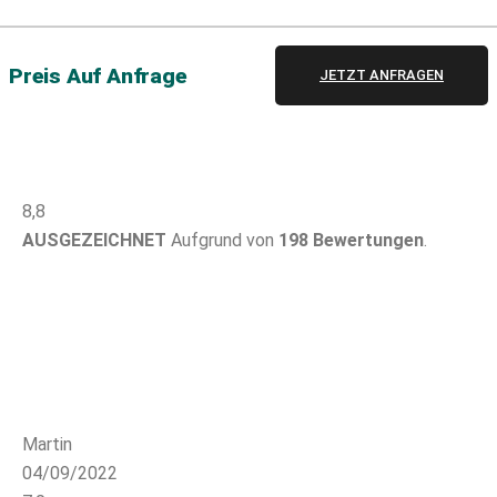
Preis Auf Anfrage
JETZT ANFRAGEN
8,8
AUSGEZEICHNET
Aufgrund von
198 Bewertungen
.
Martin
04/09/2022