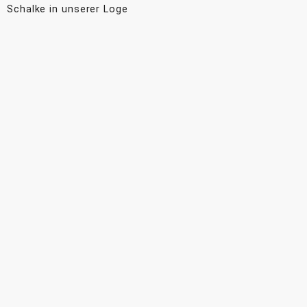
Schalke in unserer Loge