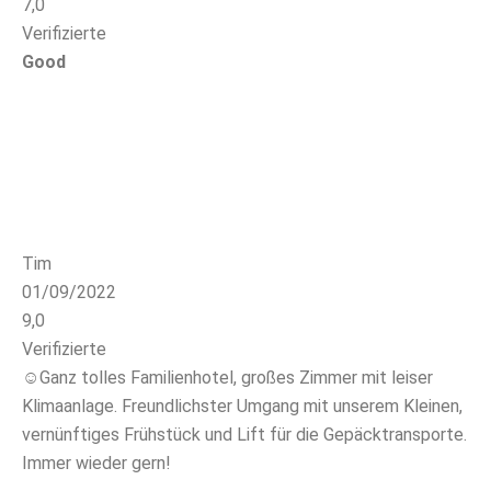
7,0
Verifizierte
Good
Tim
01/09/2022
9,0
Verifizierte
☺Ganz tolles Familienhotel, großes Zimmer mit leiser
Klimaanlage. Freundlichster Umgang mit unserem Kleinen,
vernünftiges Frühstück und Lift für die Gepäcktransporte.
Immer wieder gern!