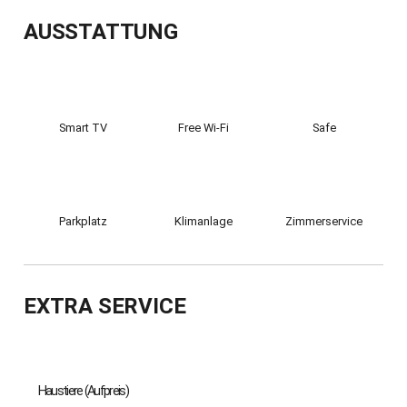
AUSSTATTUNG
Safe
Smart TV
Free Wi-Fi
Parkplatz
Zimmerservice
Klimanlage
EXTRA SERVICE
Haustiere (Aufpreis)