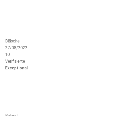
Bläsche
27/08/2022
10
Verifizierte
Exceptional
Roland