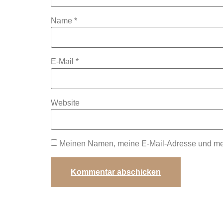
Name
*
E-Mail
*
Website
Meinen Namen, meine E-Mail-Adresse und mein