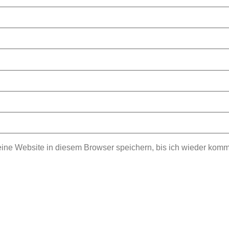
e Website in diesem Browser speichern, bis ich wieder komm