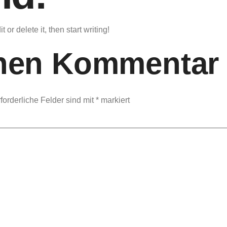
or delete it, then start writing!
inen Kommentar
forderliche Felder sind mit
*
markiert