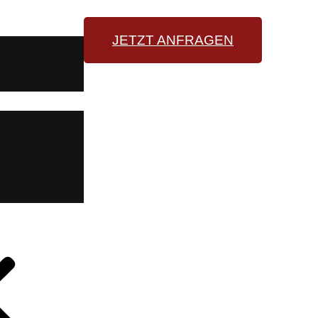
JETZT ANFRAGEN