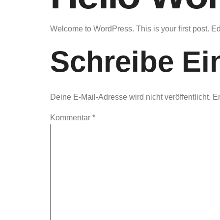
Welcome to WordPress. This is your first post. Edit 
Schreibe E
Deine E-Mail-Adresse wird nicht veröffentlicht.
Er
Kommentar
*