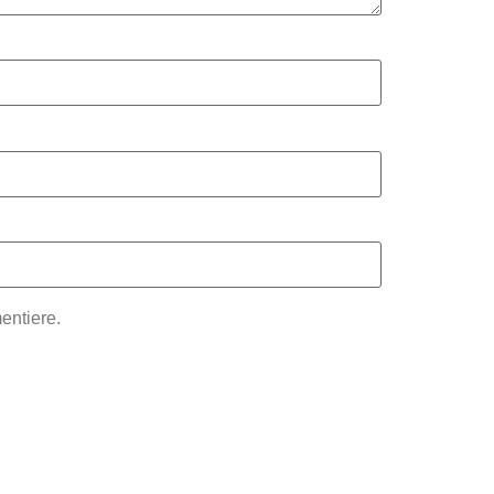
entiere.